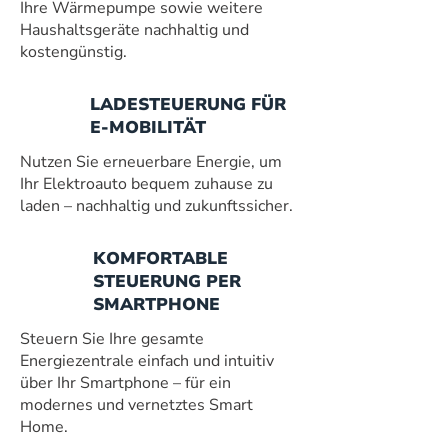
Ihre Wärmepumpe sowie weitere
Haushaltsgeräte nachhaltig und
kostengünstig.
LADESTEUERUNG FÜR
E-MOBILITÄT
Nutzen Sie erneuerbare Energie, um
Ihr Elektroauto bequem zuhause zu
laden – nachhaltig und zukunftssicher.
KOMFORTABLE
STEUERUNG PER
SMARTPHONE
Steuern Sie Ihre gesamte
Energiezentrale einfach und intuitiv
über Ihr Smartphone – für ein
modernes und vernetztes Smart
Home.