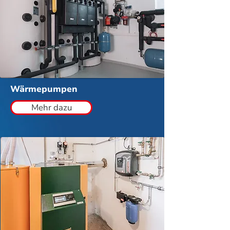
Wärmepumpen
Mehr dazu