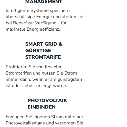
MANAGEMENT
Intelligente Systeme speichern
überschüssige Energie und stellen sie
bei Bedarf zur Verfügung – für
maximale Energieeffizienz.
SMART GRID &
GÜNSTIGE
STROMTARIFE
Profitieren Sie von flexiblen
Stromtarifen und nutzen Sie Strom
immer dann, wenn er am günstigsten
ist oder selbst erzeugt wurde.
PHOTOVOLTAIK
EINBINDEN
Erzeugen Sie eigenen Strom mit einer
Photovoltaikanlage und versorgen Sie