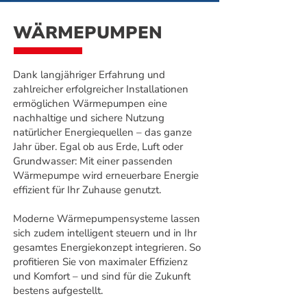
WÄRMEPUMPEN
Dank langjähriger Erfahrung und
zahlreicher erfolgreicher Installationen
ermöglichen Wärmepumpen eine
nachhaltige und sichere Nutzung
natürlicher Energiequellen – das ganze
Jahr über. Egal ob aus Erde, Luft oder
Grundwasser: Mit einer passenden
Wärmepumpe wird erneuerbare Energie
effizient für Ihr Zuhause genutzt.
Moderne Wärmepumpensysteme lassen
sich zudem intelligent steuern und in Ihr
gesamtes Energiekonzept integrieren. So
profitieren Sie von maximaler Effizienz
und Komfort – und sind für die Zukunft
bestens aufgestellt.