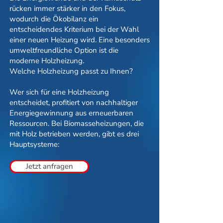
rücken immer stärker in den Fokus,
wodurch die Ökobilanz ein
entscheidendes Kriterium bei der Wahl
einer neuen Heizung wird. Eine besonders
umweltfreundliche Option ist die
moderne Holzheizung.
Welche Holzheizung passt zu Ihnen?
Wer sich für eine Holzheizung
entscheidet, profitiert von nachhaltiger
Energiegewinnung aus erneuerbaren
Ressourcen. Bei Biomasseheizungen, die
mit Holz betrieben werden, gibt es drei
Hauptsysteme:
Jetzt anfragen