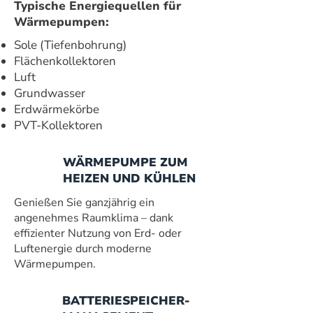
Typische Energiequellen für
Wärmepumpen:
Sole (Tiefenbohrung)
Flächenkollektoren
Luft
Grundwasser
Erdwärmekörbe
PVT-Kollektoren
WÄRMEPUMPE ZUM
HEIZEN UND KÜHLEN
Genießen Sie ganzjährig ein
angenehmes Raumklima – dank
effizienter Nutzung von Erd- oder
Luftenergie durch moderne
Wärmepumpen.
BATTERIESPEICHER-