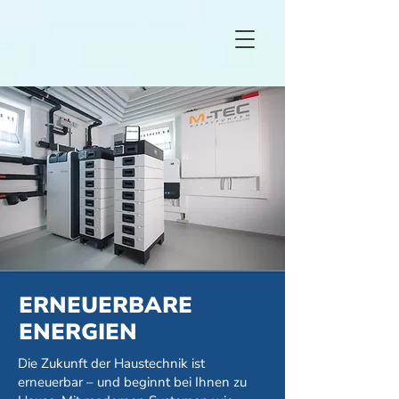
ERNEUERBARE
ENERGIEN
Die Zukunft der Haustechnik ist
erneuerbar – und beginnt bei Ihnen zu