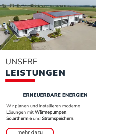
UNSERE
LEISTUNGEN
ERNEUERBARE ENERGIEN
Wir planen und installieren moderne
Lösungen mit
Wärmepumpen
,
Solarthermie
und
Stromspeichern
.
mehr dazu