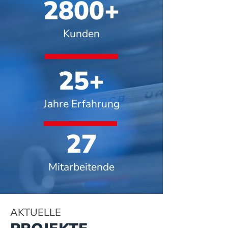
2800+
Kunden
25+
Jahre Erfahrung
27
Mitarbeitende
AKTUELLE