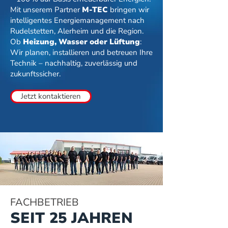
Mit unserem Partner
M-TEC
bringen wir
intelligentes Energiemanagement nach
Rudelstetten, Alerheim und die Region.
Ob
Heizung, Wasser oder Lüftung
:
Wir planen, installieren und betreuen Ihre
Technik – nachhaltig, zuverlässig und
zukunftssicher.
Jetzt kontaktieren
FACHBETRIEB
SEIT 25 JAHREN