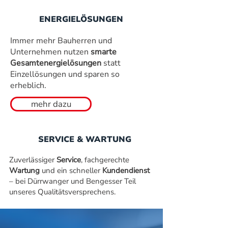
ENERGIELÖSUNGEN
Immer mehr Bauherren und
Unternehmen nutzen
smarte
Gesamtenergielösungen
statt
Einzellösungen und sparen so
erheblich.
mehr dazu
SERVICE & WARTUNG
Zuverlässiger
Service
, fachgerechte
Wartung
und ein schneller
Kundendienst
– bei Dürrwanger und Bengesser Teil
unseres Qualitätsversprechens.