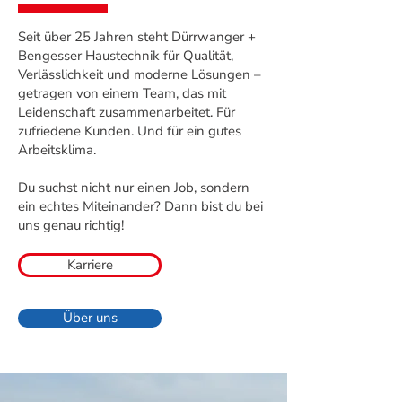
Seit über 25 Jahren steht Dürrwanger +
Bengesser Haustechnik für Qualität,
Verlässlichkeit und moderne Lösungen –
getragen von einem Team, das mit
Leidenschaft zusammenarbeitet. Für
zufriedene Kunden. Und für ein gutes
Arbeitsklima.
Du suchst nicht nur einen Job, sondern
ein echtes Miteinander? Dann bist du bei
uns genau richtig!
Karriere
Über uns